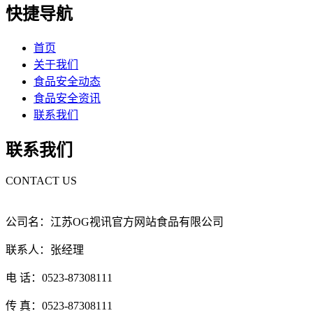
快捷导航
首页
关于我们
食品安全动态
食品安全资讯
联系我们
联系我们
CONTACT US
公司名：江苏OG视讯官方网站食品有限公司
联系人：张经理
电 话：0523-87308111
传 真：0523-87308111