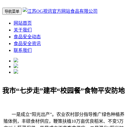
导航菜单
网站首页
关于我们
食品安全动态
食品安全资讯
联系我们
我市“七步走”建牢“校园餐”食物平安防地
一是成立“阳光出产”。农业农村部分指导推广绿色种植养
殖体例，丰硕食材供应，鞭策扶植10万亩优良稻米、不变5万