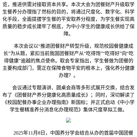
览，推进供需对接取资本共享。本次大会为团餐财产升级取学
生餐养分办理指了然标的目的，将通过尺度化、数字化、科学
化手段，全面提拔学生餐的平安取养分程度，为学生餐实现高
质量的稳步成长建牢了根底，为中小学生的健康成长供给了保
障。
本次会议以“推进团餐财产转型升级，规范校园餐健康成
长”为从题，紧扣当前我国团餐财产从“吃得饱”“吃得好”向“吃
得健康”逾越的焦点使命。取会专家指出，学生餐做为团餐的
主要构成部门，需正在保障食物平安的根本上，强化养分健康
办理？。
会议通过专题演讲、圆桌会商等多形式展开交换，结合发
布了《团餐财产养分健康化高质量成长》；同时，深切解读了
《校园配餐办事企业办理指南》新国标；并正式启动《中小学
学生餐精准养分消息化办理规范》集体尺度草拟工做。
2025年11月8日，中国养分学会结合从办的首届中国团餐