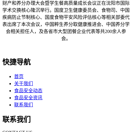
财产和养分办理大会暨学生餐高质量成长会议正在沈阳市国际
学术交换核心隆沉举行。国度卫生健康委员会、食物司、中国
疾病防止节制核心、国度食物平安风险评估核心等相关部委代
表出席了本次会议，中国粹生养分取健康推进会、中国养分学
会相关担任人，及各省市大型团餐企业代表等共200余人参
会。
快捷导航
首页
关于我们
食品安全动态
食品安全资讯
联系我们
联系我们