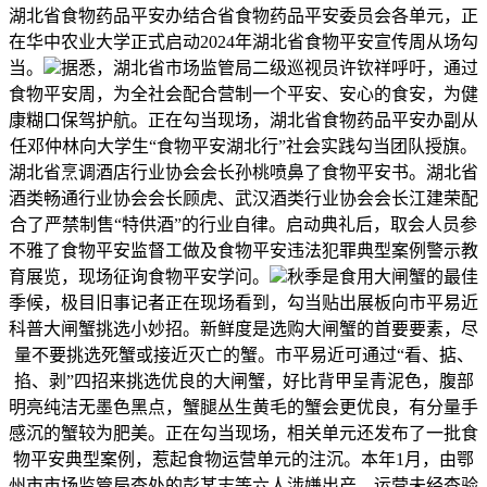
湖北省食物药品平安办结合省食物药品平安委员会各单元，正
在华中农业大学正式启动2024年湖北省食物平安宣传周从场勾
当。
据悉，湖北省市场监管局二级巡视员许钦祥呼吁，通过
食物平安周，为全社会配合营制一个平安、安心的食安，为健
康糊口保驾护航。正在勾当现场，湖北省食物药品平安办副从
任邓仲林向大学生“食物平安湖北行”社会实践勾当团队授旗。
湖北省烹调酒店行业协会会长孙桃喷鼻了食物平安书。湖北省
酒类畅通行业协会会长顾虎、武汉酒类行业协会会长江建荣配
合了严禁制售“特供酒”的行业自律。启动典礼后，取会人员参
不雅了食物平安监督工做及食物平安违法犯罪典型案例警示教
育展览，现场征询食物平安学问。
秋季是食用大闸蟹的最佳
季候，极目旧事记者正在现场看到，勾当贴出展板向市平易近
科普大闸蟹挑选小妙招。新鲜度是选购大闸蟹的首要要素，尽
量不要挑选死蟹或接近灭亡的蟹。市平易近可通过“看、掂、
掐、剥”四招来挑选优良的大闸蟹，好比背甲呈青泥色，腹部
明亮纯洁无墨色黑点，蟹腿丛生黄毛的蟹会更优良，有分量手
感沉的蟹较为肥美。正在勾当现场，相关单元还发布了一批食
物平安典型案例，惹起食物运营单元的注沉。本年1月，由鄂
州市市场监管局查处的彭某志等六人涉嫌出产、运营未经查验