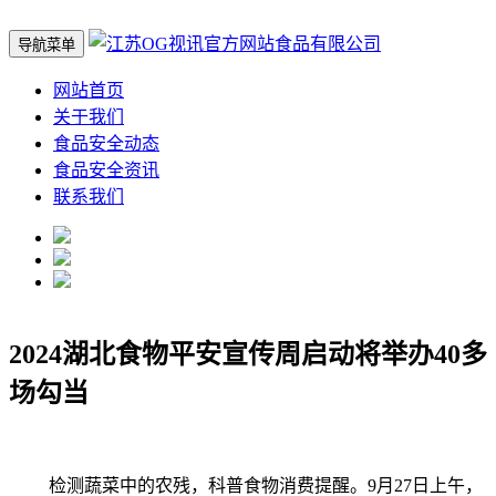
导航菜单
网站首页
关于我们
食品安全动态
食品安全资讯
联系我们
2024湖北食物平安宣传周启动将举办40多
场勾当
检测蔬菜中的农残，科普食物消费提醒。9月27日上午，