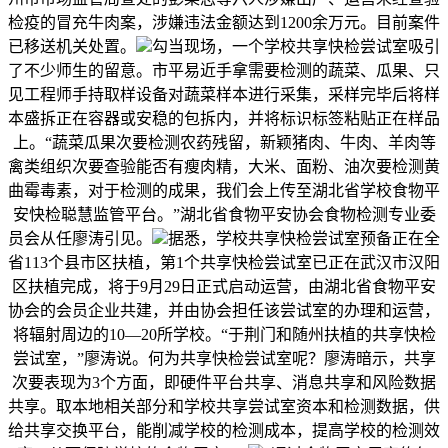
检疫的冒充牛肉案，涉嫌违法金额达到1200余万元。目前案件
已移送机关处置。
勾当现场，一个学校共享快检尝试室吸引
了不少师生的留意。市平易近手拿需要检测的蔬菜、瓜果、只
见工程师手持取样设备对蔬菜样本进行采集，采样完毕后将样
本盛拆正在容器或安稳的包拆内，并将标识标签粘贴正在样品
上。“蔬菜瓜果次要检测农药残留，新颖猪肉、牛肉、羊肉等
禽类组织次要查验能否有瘦肉精，大米、面粉、油次要检测黄
曲霉毒素，对于检测的成果，我们会上传至湖北省学校食物平
安快检聪慧监管平台。”湖北省食物平安协会食物检测专业委
员会从任廖涛引见。
据悉，学校共享快检尝试室预备正在全
省113个县市区扶植，第1个共享快检尝试室已正在武汉市汉阳
区扶植完成，将于9月29日正式启动运营，由湖北省食物平安
协会的会员企业共建，并由协会担任该尝试室的办理和运营，
将辐射周边的10—20所学校。“于荆门和随州扶植的共享快检
尝试室，”廖涛说。何为共享快检尝试室呢？廖涛暗示，共享
次要表现为3个方面，即硬件平台共享、消息共享和风险数据
共享。取本地相关部分和学校共享尝试室资本和检测数据，供
给共享交换平台，能削减学校的检测成本，提高学校的检测效