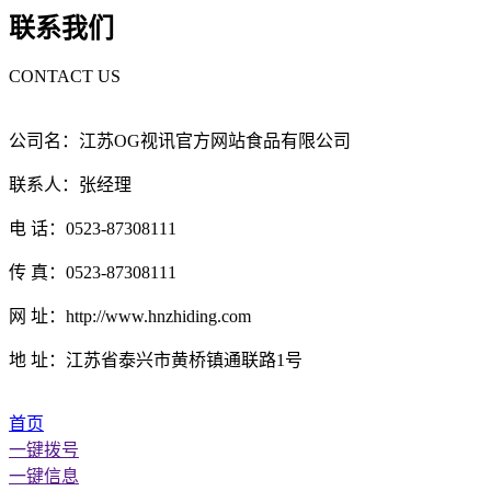
联系我们
CONTACT US
公司名：江苏OG视讯官方网站食品有限公司
联系人：张经理
电 话：0523-87308111
传 真：0523-87308111
网 址：http://www.hnzhiding.com
地 址：江苏省泰兴市黄桥镇通联路1号
首页
一键拨号
一键信息