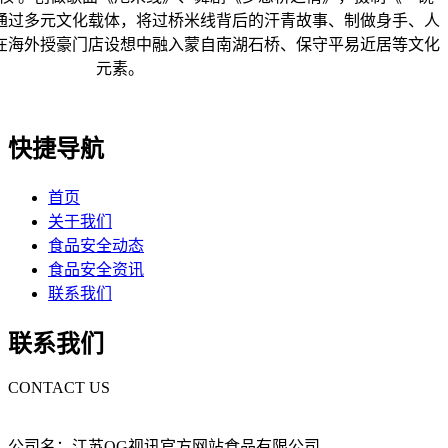
通过多元文化载体，将过桥米线背后的汗青故事、制做身手、人
在海外授豪门店设想中融入蒙自南湖石桥、保守平易近居等文化
元素。
快捷导航
首页
关于我们
食品安全动态
食品安全资讯
联系我们
联系我们
CONTACT US
公司名：江苏OG视讯官方网站食品有限公司