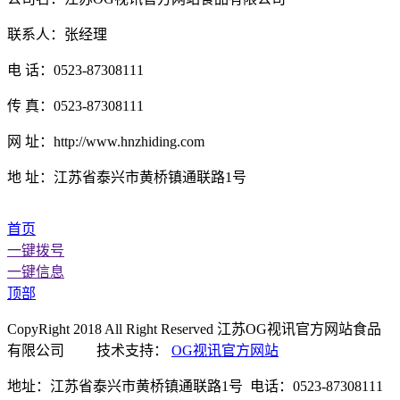
联系人：张经理
电 话：0523-87308111
传 真：0523-87308111
网 址：http://www.hnzhiding.com
地 址：江苏省泰兴市黄桥镇通联路1号
首页
一键拨号
一键信息
顶部
CopyRight 2018 All Right Reserved 江苏OG视讯官方网站食品
有限公司 技术支持：
OG视讯官方网站
地址：江苏省泰兴市黄桥镇通联路1号 电话：0523-87308111