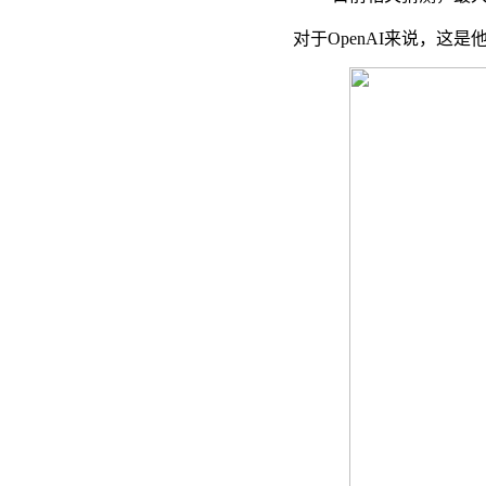
对于OpenAI来说，这是