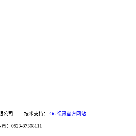
官方网站食品有限公司 技术支持：
OG视讯官方网站
0523-87308111