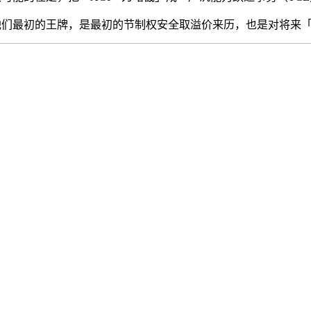
他们最初的王牌，是最初的节制权安全取溢价来历，也是对将来