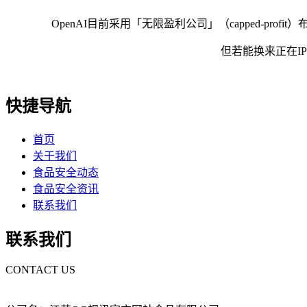
OpenAI目前采用「无限盈利公司」（capped-profit
但若能换来正在IP/
快捷导航
首页
关于我们
食品安全动态
食品安全资讯
联系我们
联系我们
CONTACT US