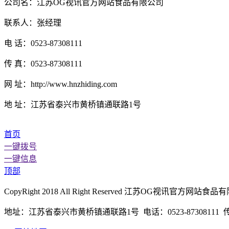
公司名：江苏OG视讯官方网站食品有限公司
联系人：张经理
电 话：0523-87308111
传 真：0523-87308111
网 址：http://www.hnzhiding.com
地 址：江苏省泰兴市黄桥镇通联路1号
首页
一键拨号
一键信息
顶部
CopyRight 2018 All Right Reserved 江苏OG视讯
地址：江苏省泰兴市黄桥镇通联路1号 电话：0523-87308111 传真：