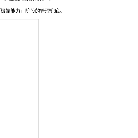
「极端能力」阶段的管理兜底。