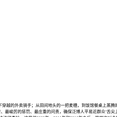
穿越的外卖骑手；从田间地头的一把麦穗，到饭馆餐桌上蒸腾的
、最峻厉的惩罚、最庄重的问责，确保泛博人平易近群众‘舌尖