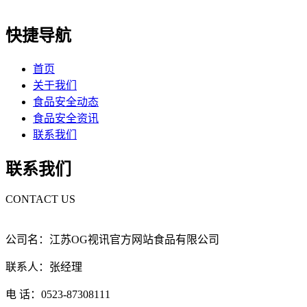
快捷导航
首页
关于我们
食品安全动态
食品安全资讯
联系我们
联系我们
CONTACT US
公司名：江苏OG视讯官方网站食品有限公司
联系人：张经理
电 话：0523-87308111