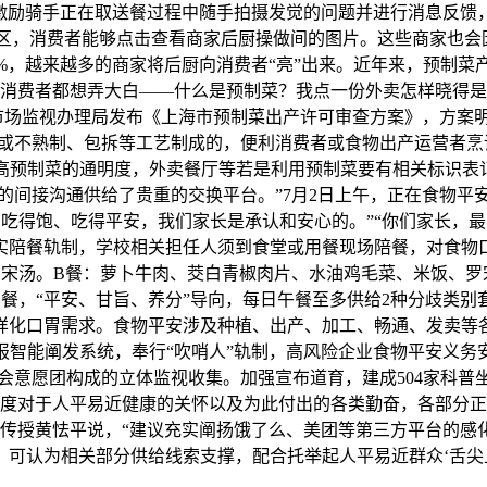
，激励骑手正在取送餐过程中随手拍摄发觉的问题并进行消息反馈
专区，消费者能够点击查看商家后厨操做间的图片。这些商家也
60%，越来越多的商家将后厨向消费者“亮”出来。近年来，预制
多消费者都想弄大白——什么是预制菜？我点一份外卖怎样晓得是
市市场监视办理局发布《上海市预制菜出产许可审查方案》，方
或不熟制、包拆等工艺制成的，便利消费者或食物出产运营者烹
高预制菜的通明度，外卖餐厅等若是利用预制菜要有相关标识表记
的间接沟通供给了贵重的交换平台。”7月2日上午，正在食物平
吃得饱、吃得平安，我们家长是承认和安心的。”“你们家长，
实陪餐轨制，学校相关担任人须到食堂或用餐现场陪餐，对食物
宋汤。B餐：萝卜牛肉、茭白青椒肉片、水油鸡毛菜、米饭、罗
AB餐，“平安、甘旨、养分”导向，每日午餐至多供给2种分歧类
样化口胃需求。食物平安涉及种植、出产、加工、畅通、发卖等
智能阐发系统，奉行“吹哨人”轨制，高风险企业食物平安义务
意愿团构成的立体监视收集。加强宣布道育，建成504家科普坐，
到国度对于人平易近健康的关怀以及为此付出的各类勤奋，各部分
聘传授黄怯平说，“建议充实阐扬饿了么、美团等第三方平台的感
，可认为相关部分供给线索支撑，配合托举起人平易近群众‘舌尖上