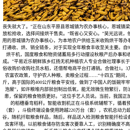
丧失就大了。”正在山东平原县恩城镇为农办事核心，恩城镇梁
放松抢收，选择间接烘干售卖。“既省心又安心。”吴光远说，
用的恩城镇为农办事核心，为本地农户供给玉米收购烘干等办
打通收、烘、销全链条，对于实现全年粮食丰收至关主要。自9
烘干机，国度粮食和物资储蓄局多行动摆设秋粮产后办事和
成。”平易近乐朝鲜族乡红扬无机种植农人专业合做社理事长于
俗收购价收购社员水稻，还借帮电商平台打通销。合做社1。3
农富农政策，守护农人种粮、卖粮全过程……“十四五”期间，亿
斤，高于国际的400公斤粮食平安线，做到了中国人的饭碗牢
泡屋”，如许粮堆内部就创制出低氧，能无效微生物繁衍，防
患，保留的粮食物质更好。”这位手艺人员说。当前，我国正加
的稻穗垂弯稻秆。智能收割机正在斗极系统辅帮下，循着
（套），斗极终端设备使用跨越220万台（套），农机总动力
谷，随机扦取粮食样品，随后，样品送入检测粮食智能扦检设
虫害环境。以前粮食储存防虫害次要靠人工，识别精确度不高