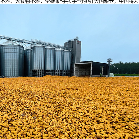
不雅、大食物不雅，全链条“手拉手”守护好大国粮仓，中国将