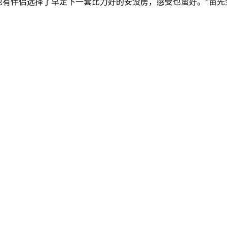
也有伴侣选择了早定下一套比力好的安设房，感受也蛮好。”苗先