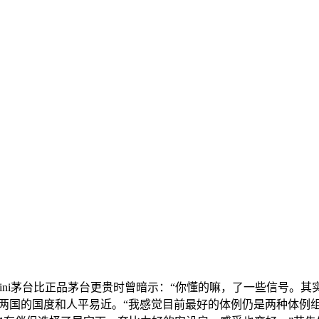
mini茅台比正品茅台更贵时曾暗示：“你懂的嘛，了一些信号
两国的国度和人平易近。“我感觉目前最好的体例仍是两种体例