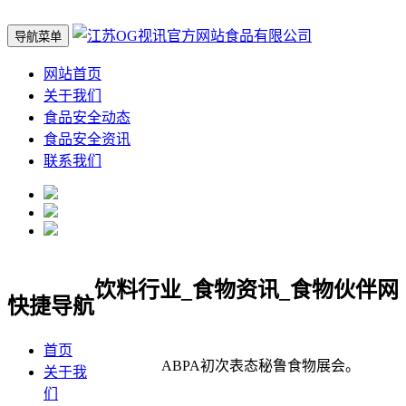
导航菜单
网站首页
关于我们
食品安全动态
食品安全资讯
联系我们
饮料行业_食物资讯_食物伙伴网
快捷导航
首页
ABPA初次表态秘鲁食物展会。
关于我
们