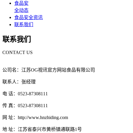
食品安
全动态
食品安全资讯
联系我们
联系我们
CONTACT US
公司名：江苏OG视讯官方网站食品有限公司
联系人：张经理
电 话：0523-87308111
传 真：0523-87308111
网 址：http://www.hnzhiding.com
地 址：江苏省泰兴市黄桥镇通联路1号