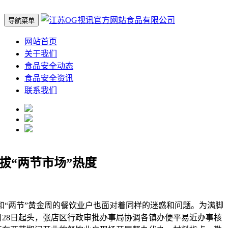
导航菜单
网站首页
关于我们
食品安全动态
食品安全资讯
联系我们
提拔“两节市场”热度
两节”黄金周的餐饮业户也面对着同样的迷惑和问题。为满脚
月28日起头，张店区行政审批办事局协调各镇办便平易近办事核