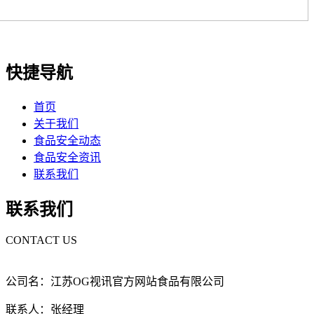
快捷导航
首页
关于我们
食品安全动态
食品安全资讯
联系我们
联系我们
CONTACT US
公司名：江苏OG视讯官方网站食品有限公司
联系人：张经理