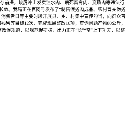
存前提，峻厉冲击发卖注水肉、病死畜禽肉、变质肉等违法行
长效。我局正在官网号发布了“制售假劣肉成品、农村冒充伪劣
传周、消费者日等主要时段开展县、乡、村集中宣传勾当，向群众普
残留等目标12次，完成现患整改16项，查询问题产物80公斤，
整政促规范，以规范促提拔，出力正在“长”“常”上下功夫，以整