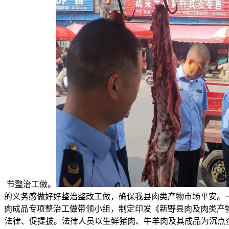
节整治工做。
的义务感做好好整治整改工做，确保我县肉类产物市场平安。
肉成品专项整治工做带领小组，制定印发《新野县肉及肉类产
法律、促提拔。法律人员以生鲜猪肉、牛羊肉及其成品为沉点