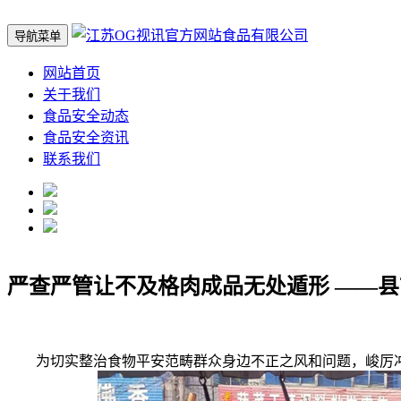
导航菜单
网站首页
关于我们
食品安全动态
食品安全资讯
联系我们
严查严管让不及格肉成品无处遁形 ——
为切实整治食物平安范畴群众身边不正之风和问题，峻厉冲