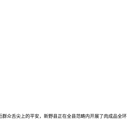
群众舌尖上的平安，新野县正在全县范畴内开展了肉成品全环