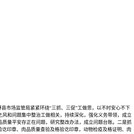
县市场监管局紧紧环绕“三抓、三促”工做思，以不时安心不下
之风和问题集中整治工做相关，持续深化，强化义务带领，成立
品质量平安存正在问题，研究整改办法，成立问题台账。二是抓
验讫印章、肉品质量查验及格验讫印章，动物检疫及格证明、肉