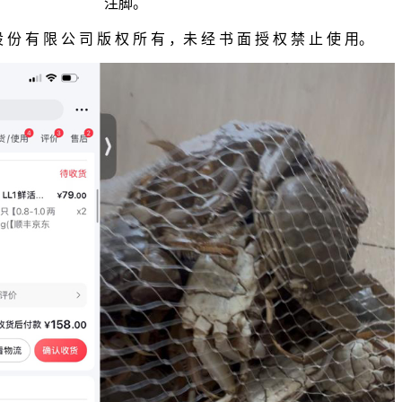
注脚。
有 限 公 司 版 权 所 有 ，未 经 书 面 授 权 禁 止 使 用。