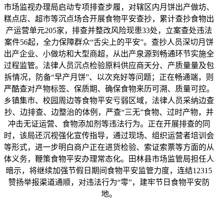
市场监视办理局启动专项排查步履，对辖区内月饼出产做坊、
糕点店、超市等沉点场合开展食物平安查抄，累计查抄食物出
产运营单元205家，排查并整改风险现患33处，立案查处违法
案件56起，全力保障群众“舌尖上的平安”。查抄人员深切月饼
出产企业、小做坊和大型商超，从出产泉源到畅通环节实施全
过程监管。法律人员沉点检验原料供应商天分、产质量量及包
拆情况，防备“早产月饼”、以次充好等问题；正在畅通端，则
严酷查对产物标签、保质期、确保食物来历可溯、质量可控。
乡镇集市、校园周边等食物平安亏弱区域，法律人员采纳边查
抄、边排查、边整治的体例，严查“三无”食物、过时产物，并
冲击无证运营、食物添加剂等违法行为。正在开展排查的同
时，该局还沉视强化宣传指导，通过现场、组织运营者培训会
等形式，进一步明白商户正在进货检验、索证索票等方面的从
体义务，鞭策食物平安办理常态化。田林县市场监管局担任人
暗示，将继续加强节假日期间食物平安监管力度，连结12315
赞扬举报渠道通顺，对违法行为“零”，建牢节日食物平安防
地。