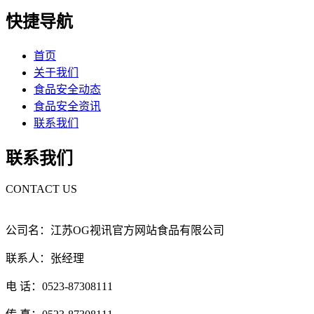
快捷导航
首页
关于我们
食品安全动态
食品安全资讯
联系我们
联系我们
CONTACT US
公司名：江苏OG视讯官方网站食品有限公司
联系人：张经理
电 话：0523-87308111