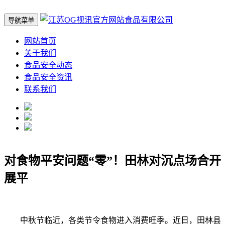
导航菜单
网站首页
关于我们
食品安全动态
食品安全资讯
联系我们
对食物平安问题“零”！田林对沉点场合开
展平
中秋节临近，各类节令食物进入消费旺季。近日，田林县