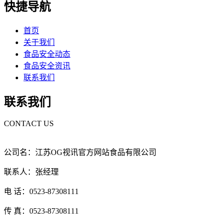
快捷导航
首页
关于我们
食品安全动态
食品安全资讯
联系我们
联系我们
CONTACT US
公司名：江苏OG视讯官方网站食品有限公司
联系人：张经理
电 话：0523-87308111
传 真：0523-87308111