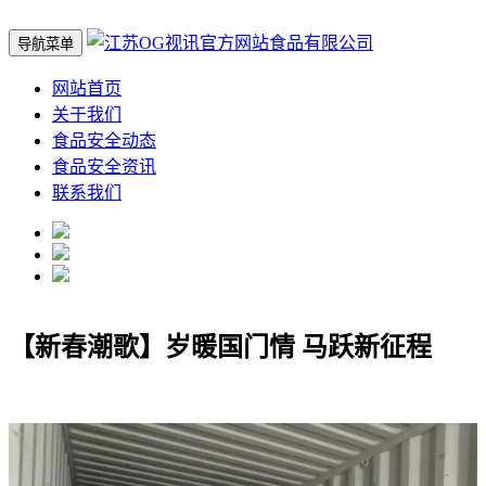
导航菜单
网站首页
关于我们
食品安全动态
食品安全资讯
联系我们
【新春潮歌】岁暖国门情 马跃新征程