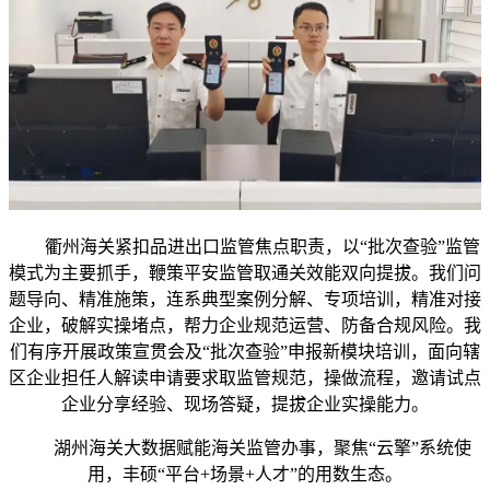
衢州海关紧扣品进出口监管焦点职责，以“批次查验”监管
模式为主要抓手，鞭策平安监管取通关效能双向提拔。我们问
题导向、精准施策，连系典型案例分解、专项培训，精准对接
企业，破解实操堵点，帮力企业规范运营、防备合规风险。我
们有序开展政策宣贯会及“批次查验”申报新模块培训，面向辖
区企业担任人解读申请要求取监管规范，操做流程，邀请试点
企业分享经验、现场答疑，提拔企业实操能力。
湖州海关大数据赋能海关监管办事，聚焦“云擎”系统使
用，丰硕“平台+场景+人才”的用数生态。