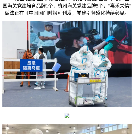
国海关党建培育品牌1个，杭州海关党建品牌5个，“嘉禾关情”
做法正在《中国国门时报》刊发，党建引领感化持续彰显。