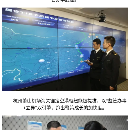
杭州萧山机场海关锚定空港枢纽能级提拔，以“监管办事
+立异”双引擎，跑出鞭策成长的加快度。