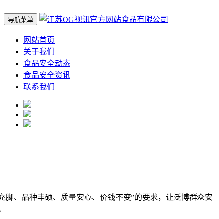
导航菜单
网站首页
关于我们
食品安全动态
食品安全资讯
联系我们
脚、品种丰硕、质量安心、价钱不变”的要求，让泛博群众安
。