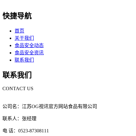
快捷导航
首页
关于我们
食品安全动态
食品安全资讯
联系我们
联系我们
CONTACT US
公司名：江苏OG视讯官方网站食品有限公司
联系人：张经理
电 话：0523-87308111