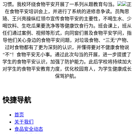
习惯。我校环绕食物平安开展了一系列从题教育勾当。
正
在食物平安培训会上，并进行了系统的进修息争读。员陶思
琦、王兴亮操纵红领巾宣传食物平安的主要性，不喝生水、少
喝饮料、生吃瓜果要洗净等等健康饮食行为。班会课上，班从
任们通过案例、视频等形式，向同窗们普及食物平安学问，指
导他们关心身边的食物平安问题，对垃圾食物、“三无”产物、
过时食物都有了更为深刻的认识，并懂得要对不健康食物说
“不”！食物平安无小事。通过此次勾当的开展，进一步提拔了
学生的食物平安认识，加强了防护能力。此后学校将持续加大
对学生的食物平安教育力度，优化校园育人，为学生健康成长
保驾护航。
快捷导航
首页
关于我们
食品安全动态