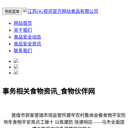
导航菜单
网站首页
关于我们
食品安全动态
食品安全资讯
联系我们
事务相关食物资讯_食物伙伴网
敦煌市郭家堡镇市场监管所建牢农村集体会餐食物平安防
地年食物平安亮点工做十 以练建防 快速响应——马市全面提