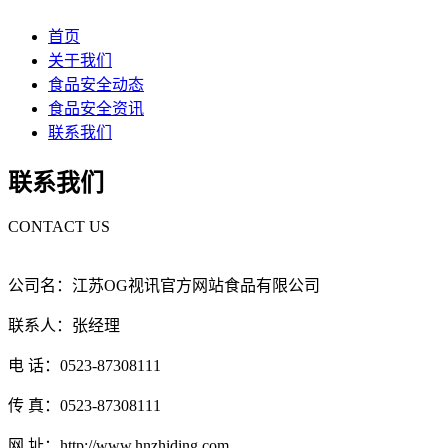
首页
关于我们
食品安全动态
食品安全资讯
联系我们
联系我们
CONTACT US
公司名：江苏OG视讯官方网站食品有限公司
联系人：张经理
电 话：0523-87308111
传 真：0523-87308111
网 址：http://www.hnzhiding.com