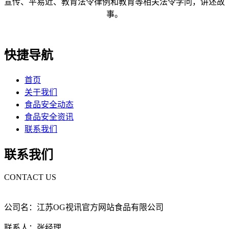
宣传、平易近、教育法令律例和教育等相关法令学问，讲述故
事。
快捷导航
首页
关于我们
食品安全动态
食品安全资讯
联系我们
联系我们
CONTACT US
公司名：江苏OG视讯官方网站食品有限公司
联系人：张经理