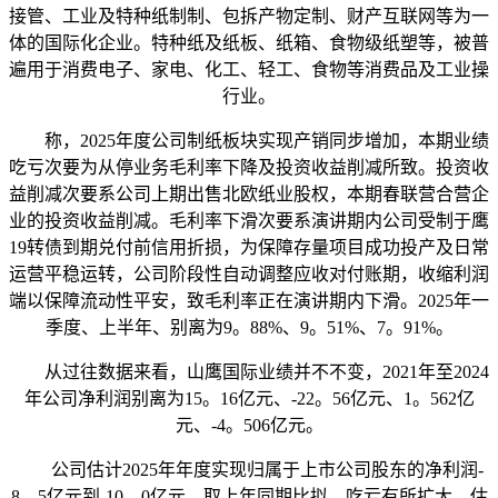
接管、工业及特种纸制制、包拆产物定制、财产互联网等为一
体的国际化企业。特种纸及纸板、纸箱、食物级纸塑等，被普
遍用于消费电子、家电、化工、轻工、食物等消费品及工业操
行业。
称，2025年度公司制纸板块实现产销同步增加，本期业绩
吃亏次要为从停业务毛利率下降及投资收益削减所致。投资收
益削减次要系公司上期出售北欧纸业股权，本期春联营合营企
业的投资收益削减。毛利率下滑次要系演讲期内公司受制于鹰
19转债到期兑付前信用折损，为保障存量项目成功投产及日常
运营平稳运转，公司阶段性自动调整应收对付账期，收缩利润
端以保障流动性平安，致毛利率正在演讲期内下滑。2025年一
季度、上半年、别离为9。88%、9。51%、7。91%。
从过往数据来看，山鹰国际业绩并不不变，2021年至2024
年公司净利润别离为15。16亿元、-22。56亿元、1。562亿
元、-4。506亿元。
公司估计2025年年度实现归属于上市公司股东的净利润-
8。5亿元到-10。0亿元，取上年同期比拟，吃亏有所扩大。估