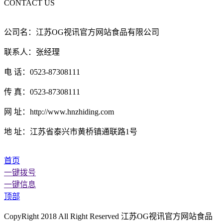
CONTACT US
公司名：江苏OG视讯官方网站食品有限公司
联系人：张经理
电 话：0523-87308111
传 真：0523-87308111
网 址：http://www.hnzhiding.com
地 址：江苏省泰兴市黄桥镇通联路1号
首页
一键拨号
一键信息
顶部
CopyRight 2018 All Right Reserved 江苏OG视讯官方网站食品