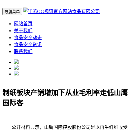
导航菜单
网站首页
关于我们
食品安全动态
食品安全资讯
联系我们
制纸板块产销增加下从业毛利率走低山鹰
国际客
公开材料显示，山鹰国际控股股份公司是以再生纤维收受