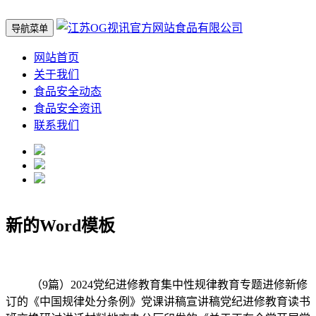
导航菜单
网站首页
关于我们
食品安全动态
食品安全资讯
联系我们
新的Word模板
（9篇）2024党纪进修教育集中性规律教育专题进修新修
订的《中国规律处分条例》党课讲稿宣讲稿党纪进修教育读书