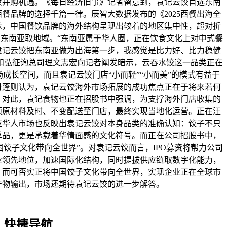
及并购机遇。《每日经济旧事》记者留意到，袁记云饺首选东南
餐品牌的选择千篇一律。辰智大数据发布的《2025西餐出海全
示，中国餐饮品牌的海外结构呈现出较着的地区集中性，超对折
东南亚取地域。“东南亚属于华人圈，正在饮食文化上对中式餐
袁记云饺把东南亚做为出海第一步，我感觉是比力好、比力稳健
和弘征询总司理文志宏向记者阐发暗示，云吞水饺这一品类正在
成长空间，而且袁记云饺门店“小而轻”“小而美”的模式有益于
丹蓬则认为，袁记云饺海外市场拓展的成功焦点正在于将来若何
。对此，袁记食物也正在招股书中强调，为支撑海外门店收集的
颖原材料及时、不变配送至门店，最终实现当地化运营。正在汪
亚华人市场也反映出袁记云饺对本身品类的准确认知：饺子不只
单品，更是承载着华情面感的文化符号。而正在公司招股书中，
国饺子文化带向全世界”。对袁记云饺而言，IPO募资将帮力公司
业领先地位，加速国际化结构，同时提拔供应链取数字化能力，
。而可否实正将中国饺子文化带向全世界，实现企业正在全球市
产物输出，市场还期待袁记云饺的进一步解答。
快捷导航