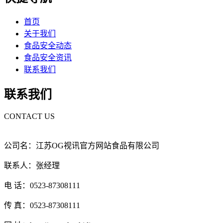
首页
关于我们
食品安全动态
食品安全资讯
联系我们
联系我们
CONTACT US
公司名：江苏OG视讯官方网站食品有限公司
联系人：张经理
电 话：0523-87308111
传 真：0523-87308111