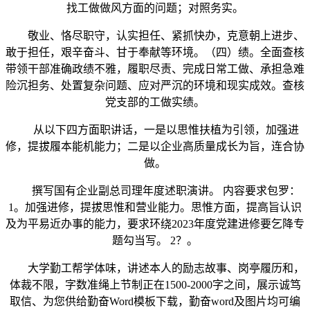
找工做做风方面的问题；对照务实。
敬业、恪尽职守，认实担任、紧抓快办，克意朝上进步、
敢于担任，艰辛奋斗、甘于奉献等环境。（四）绩。全面查核
带领干部准确政绩不雅，履职尽责、完成日常工做、承担急难
险沉担务、处置复杂问题、应对严沉的环境和现实成效。查核
党支部的工做实绩。
从以下四方面职讲话，一是以思惟扶植为引领，加强进
修，提拔履本能机能力；二是以企业高质量成长为旨，连合协
做。
撰写国有企业副总司理年度述职演讲。 内容要求包罗：
1。加强进修，提拔思惟和营业能力。思惟方面，提高旨认识
及为平易近办事的能力，要求环绕2023年度党建进修要乞降专
题勾当写。 2？。
大学勤工帮学体味，讲述本人的励志故事、岗亭履历和，
体裁不限，字数准绳上节制正在1500-2000字之间，展示诚笃
取信、为您供给勤奋Word模板下载，勤奋word及图片均可编