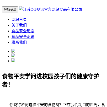
导航菜单
网站首页
关于我们
食品安全动态
食品安全资讯
联系我们
食物平安学问进校园孩子们的健康守护
者！
你晓得若何选择平安的食物吗？正在我们糊口的四周，食