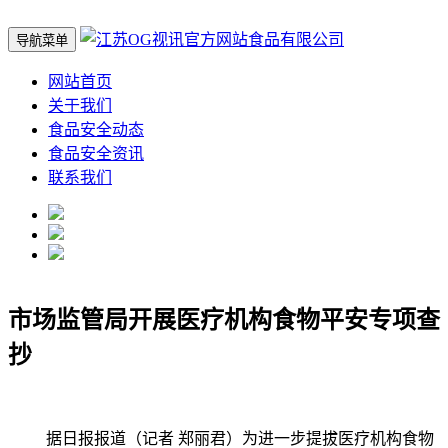
导航菜单
网站首页
关于我们
食品安全动态
食品安全资讯
联系我们
市场监管局开展医疗机构食物平安专项查
抄
据日报报道（记者 郑丽君）为进一步提拔医疗机构食物