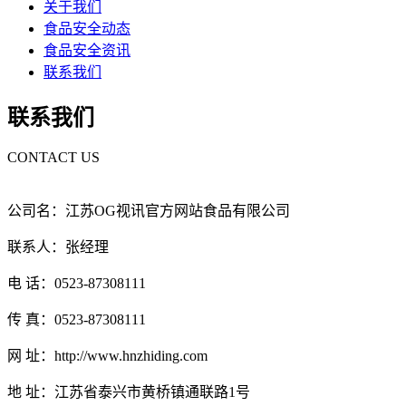
关于我们
食品安全动态
食品安全资讯
联系我们
联系我们
CONTACT US
公司名：江苏OG视讯官方网站食品有限公司
联系人：张经理
电 话：0523-87308111
传 真：0523-87308111
网 址：http://www.hnzhiding.com
地 址：江苏省泰兴市黄桥镇通联路1号