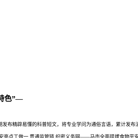
特色”—
布精辟易懂的科普短文，将专业学问为通俗言语，累计发布消
安亮点工做一 贯通监管链 织密义务网——马市全面提拔食物平