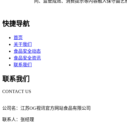
问、监管成效、消费提示等内容融入保守曲艺
快捷导航
首页
关于我们
食品安全动态
食品安全资讯
联系我们
联系我们
CONTACT US
公司名：江苏OG视讯官方网站食品有限公司
联系人：张经理