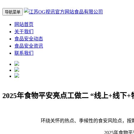
导航菜单
网站首页
关于我们
食品安全动态
食品安全资讯
联系我们
2025年食物平安亮点工做二 “线上+线下+
环绕关怀的热点、季候性的食安风险点，按期发
2025年食物平