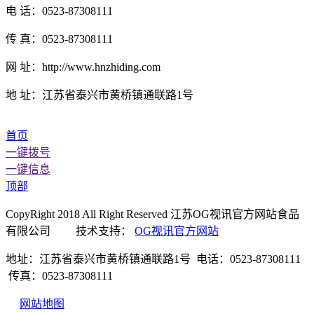
电 话：0523-87308111
传 真：0523-87308111
网 址：http://www.hnzhiding.com
地 址：江苏省泰兴市黄桥镇通联路1号
首页
一键拨号
一键信息
顶部
CopyRight 2018 All Right Reserved 江苏OG视讯官方网站食品
有限公司 技术支持：
OG视讯官方网站
地址：江苏省泰兴市黄桥镇通联路1号 电话：0523-87308111
传真：0523-87308111
网站地图