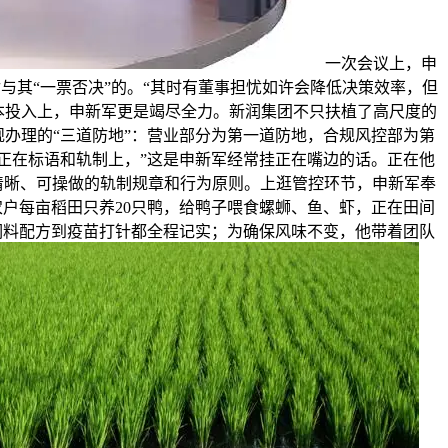
一次会议上，申
与其“一票否决”的。“其时有董事担忧如许会降低决策效率，但
资本投入上，申新军更是竭尽全力。新润集团不只扶植了高尺度的
办理的“三道防地”：营业部分为第一道防地，合规风控部为第
正在标语和轨制上，”这是申新军经常挂正在嘴边的话。正在他
清晰、可操做的轨制规章和行为原则。上逛管控环节，申新军奉
农户每亩稻田只养20只鸭，给鸭子喂食螺蛳、鱼、虾，正在田间
饲料配方到疫苗打针都全程记实；为确保风味不变，他带着团队