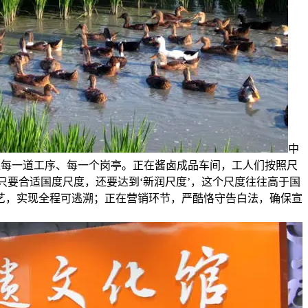
中
求嵌入每一道工序、每一个岗亭。正在酱卤成品车间，工人们按照尺
只要合适国度尺度，还要达到‘新润尺度’，这个尺度往往高于国
艺，实现全程可逃溯；正在营销环节，严酷恪守告白法，确保宣