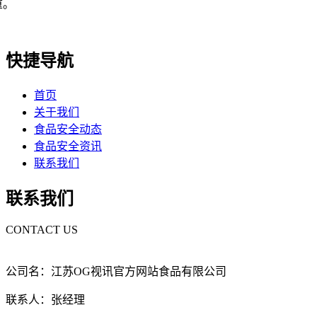
重。
快捷导航
首页
关于我们
食品安全动态
食品安全资讯
联系我们
联系我们
CONTACT US
公司名：江苏OG视讯官方网站食品有限公司
联系人：张经理