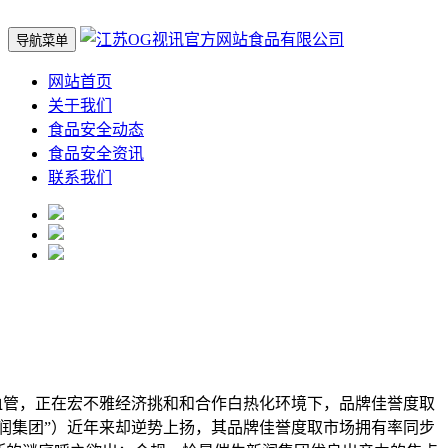
导航菜单
网站首页
关于我们
食品安全动态
食品安全资讯
联系我们
管，正在宏不雅经济挑和和合作白热化环境下，品牌佳誉度取
润集团”）近年来却逆势上扬，其品牌佳誉度取市场拥有率同步