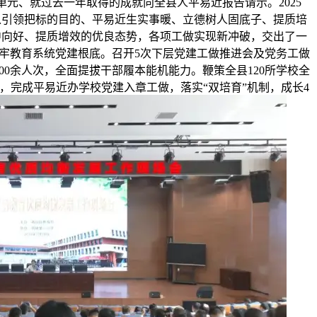
元、就过去一年取得的成就向全县人平易近报告请示。2025
以引领把标的目的、平易近生实事暖、立德树人固底子、提质培
中向好、提质增效的优良态势，各项工做实现新冲破，交出了一
牢教育系统党建根底。召开5次下层党建工做推进会及党务工做
0余人次，全面提拔干部履本能机能力。鞭策全县120所学校全
，完成平易近办学校党建入章工做，落实“双培育”机制，成长4