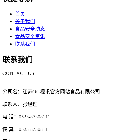
首页
关于我们
食品安全动态
食品安全资讯
联系我们
联系我们
CONTACT US
公司名：江苏OG视讯官方网站食品有限公司
联系人：张经理
电 话：0523-87308111
传 真：0523-87308111